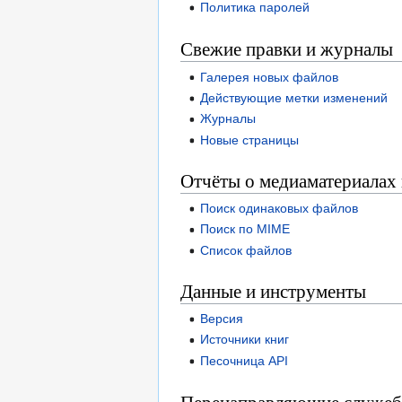
Политика паролей
Свежие правки и журналы
Галерея новых файлов
Действующие метки изменений
Журналы
Новые страницы
Отчёты о медиаматериалах 
Поиск одинаковых файлов
Поиск по MIME
Список файлов
Данные и инструменты
Версия
Источники книг
Песочница API